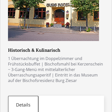
Historisch & Kulinarisch
1 Übernachtung im Doppelzimmer und
Frühstücksbuffet | Bischofsmahl bei Kerzenschein
~ 3-Gang-Menü mit mittelalterlicher
Überraschungsaperitif | Eintritt in das Museum
auf der Bischofsresidenz Burg Ziesar
Details