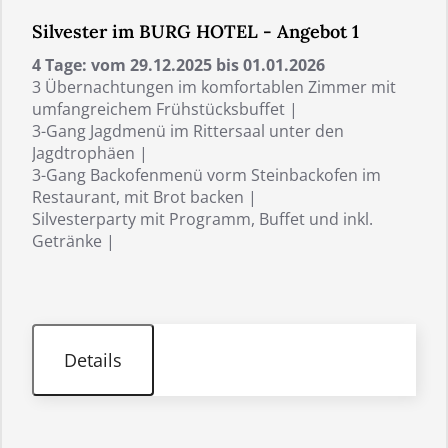
Silvester im BURG HOTEL - Angebot 1
4 Tage: vom 29.12.2025 bis 01.01.2026
3 Übernachtungen im komfortablen Zimmer mit
umfangreichem Frühstücksbuffet |
3-Gang Jagdmenü im Rittersaal unter den
Jagdtrophäen |
3-Gang Backofenmenü vorm Steinbackofen im
Restaurant, mit Brot backen |
Silvesterparty mit Programm, Buffet und inkl.
Getränke |
Details