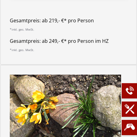
Gesamtpreis:
ab 219,- €* pro Person
*inkl. ges. MwSt.
Gesamtpreis:
ab 249,- €* pro Person im HZ
*inkl. ges. MwSt.