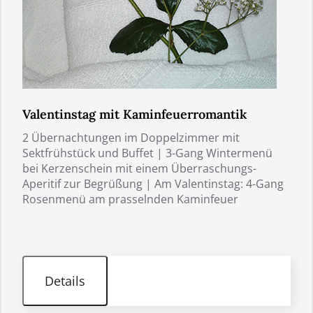
Valentinstag mit Kaminfeuerromantik
2 Übernachtungen im Doppelzimmer mit
Sektfrühstück und Buffet | 3-Gang Wintermenü
bei Kerzenschein mit einem Überraschungs-
Aperitif zur Begrüßung | Am Valentinstag: 4-Gang
Rosenmenü am prasselnden Kaminfeuer
Details