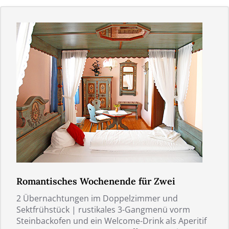
Romantisches Wochenende für Zwei
2 Übernachtungen im Doppelzimmer und
Sektfrühstück | rustikales 3-Gangmenü vorm
Steinbackofen und ein Welcome-Drink als Aperitif