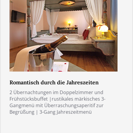
Romantisch durch die Jahreszeiten
2 Übernachtungen im Doppelzimmer und
Frühstücksbuffet |rustikales märkisches 3-
Gangmenü mit Überraschungsaperitif zur
Begrüßung | 3-Gang Jahreszeitmenü