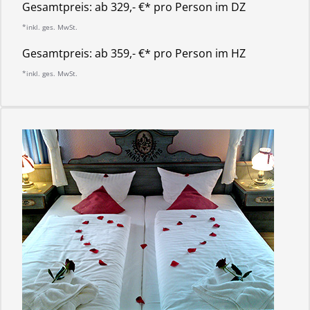
Gesamtpreis:
ab 329,- €* pro Person im DZ
*inkl. ges. MwSt.
Gesamtpreis:
ab 359,- €* pro Person im HZ
*inkl. ges. MwSt.