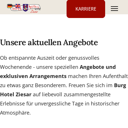
KARRIERE
Unsere aktuellen Angebote
Ob entspannte Auszeit oder genussvolles
Wochenende - unsere speziellen
Angebote und
exklusiven Arrangements
machen Ihren Aufenthalt
zu etwas ganz Besonderem. Freuen Sie sich im
Burg
Hotel Ziesar
auf liebevoll zusammengestellte
Erlebnisse für unvergessliche Tage in historischer
Atmosphäre.