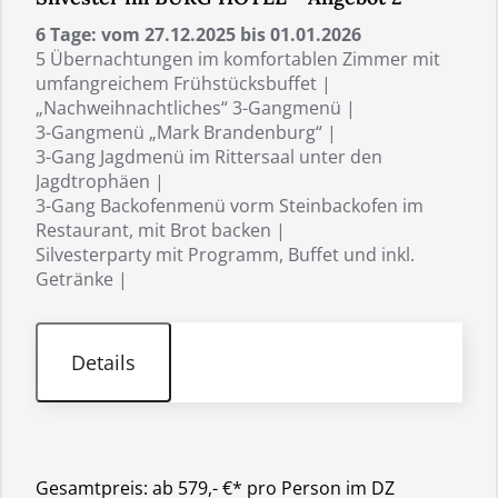
6 Tage: vom 27.12.2025 bis 01.01.2026
5 Übernachtungen im komfortablen Zimmer mit
umfangreichem Frühstücksbuffet |
„Nachweihnachtliches“ 3-Gangmenü |
3-Gangmenü „Mark Brandenburg“ |
3-Gang Jagdmenü im Rittersaal unter den
Jagdtrophäen |
3-Gang Backofenmenü vorm Steinbackofen im
Restaurant, mit Brot backen |
Silvesterparty mit Programm, Buffet und inkl.
Getränke |
Details
Gesamtpreis:
ab 579,- €* pro Person im DZ