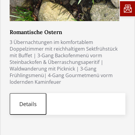
Romantische Ostern
3 Übernachtungen im komfortablem
Doppelzimmer mit reichhaltigem Sektfrühstück
mit Buffet | 3-Gang Backofenmenü vorm
Steinbackofen & Überraschungsaperitif |
Waldwanderung mit Picknick | 3-Gang
Frühlingsmenü| 4-Gang Gourmetmenü vorm
lodernden Kaminfeuer
Details